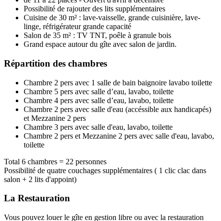
Possibilité de rajouter des lits supplémentaires
Cuisine de 30 m² : lave-vaisselle, grande cuisinière, lave-
linge, réfrigérateur grande capacité
Salon de 35 m² : TV TNT, poêle à granule bois
Grand espace autour du gîte avec salon de jardin.
Répartition des chambres
Chambre 2 pers avec 1 salle de bain baignoire lavabo toilette
Chambre 5 pers avec salle d’eau, lavabo, toilette
Chambre 4 pers avec salle d’eau, lavabo, toilette
Chambre 2 pers avec salle d'eau (accéssible aux handicapés)
et Mezzanine 2 pers
Chambre 3 pers avec salle d'eau, lavabo, toilette
Chambre 2 pers et Mezzanine 2 pers avec salle d'eau, lavabo,
toilette
Total 6 chambres = 22 personnes
Possibilité de quatre couchages supplémentaires ( 1 clic clac dans
salon + 2 lits d'appoint)
La Restauration
Vous pouvez louer le gîte en gestion libre ou avec la restauration