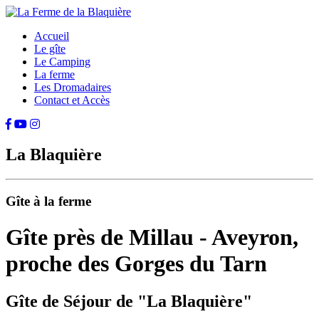
Accueil
Le gîte
Le Camping
La ferme
Les Dromadaires
Contact et Accès
La Blaquière
Gîte à la ferme
Gîte près de Millau - Aveyron,
proche des Gorges du Tarn
Gîte de Séjour de "La Blaquière"