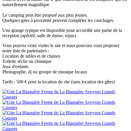
naturellement magnifique.
Le camping peut être proposé aux plus jeunes.
Quelques gites à proximité peuvent compléter les couchages.
Une grange typique est disponible pour accueillir une partie de la
reception (apéritif, salle de danse, repas)
Vous pouvez venir visiter le site et nous pouvons vous proposer
notre liste de partenaires :
Location de tables et de chaises
Toilette sèche ou chimique
Jeux d'enfants
Photographe, dj ou groupe de musique locaux
Tarifs : 500 € pour la location du site (sans location des gîtes)