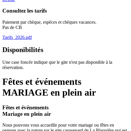
Consultez les tarifs
Paiement par chèque, espèces et chèques vacances.
Pas de CB
Tarifs_2026.pdf
Disponibilités
Une case foncée indique que le gite n'est pas disponible à la
réservation.
Fêtes et événements
MARIAGE en plein air
Fêtes et événements
Mariage en plein air
Nous pouvons vous accueillir pour votre mariage ou fêtes en
osmose avec la nature sur le gite caussenard de La Blaquière qui est