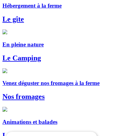
Hébergement à la ferme
Le gîte
En pleine nature
Le Camping
Venez déguster nos fromages à la ferme
Nos fromages
Animations et balades
Les dromadaires