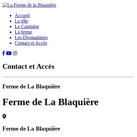
Accueil
Le gîte
Le Camping
La ferme
Les Dromadaires
Contact et Accès
Contact et Accès
Ferme de La Blaquière
Ferme de La Blaquière
Ferme de La Blaquière