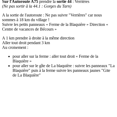
Sur l'Autoroute A75
prendre la
sortie 44
: Verrières
(Ne pas sortir à la 44.1 : Gorges du Tarn)
A la sortie de l'autoroute : Ne pas suivre "Verrières" car nous
sommes à 18 km du village !
Suivre les petits panneaux « Ferme de la Blaquière » Direction «
Centre de vacances de Bécours »
A 1 km prendre à droite à la même direction
Aller tout droit pendant 3 km
Au croisement :
pour aller sur la ferme : aller tout droit « Ferme de la
Blaquière »
pour aller sur le gîte de La blaquière : suivre les panneaux "La
Blaquière" puis à la ferme suivre les panneaux jaunes "Gite
de La Blaquière"