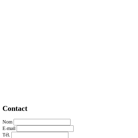
Contact
Nom
E-mail
Tél.