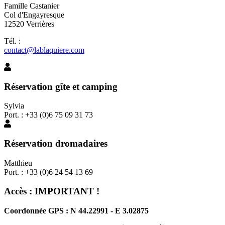
Famille Castanier
Col d'Engayresque
12520 Verrières
Tél. :
contact@lablaquiere.com
Réservation gîte et camping
Sylvia
Port. : +33 (0)6 75 09 31 73
Réservation dromadaires
Matthieu
Port. : +33 (0)6 24 54 13 69
Accès : IMPORTANT !
Coordonnée GPS : N 44.22991 - E 3.02875