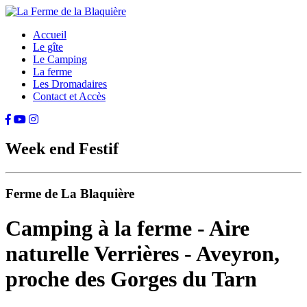
Accueil
Le gîte
Le Camping
La ferme
Les Dromadaires
Contact et Accès
Week end Festif
Ferme de La Blaquière
Camping à la ferme - Aire
naturelle Verrières - Aveyron,
proche des Gorges du Tarn