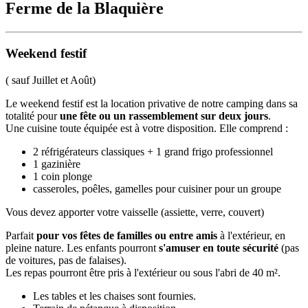
Ferme de la Blaquière
Weekend festif
( sauf Juillet et Août)
Le weekend festif est la location privative de notre camping dans sa
totalité pour
une fête ou un rassemblement sur deux jours
.
Une cuisine toute équipée est à votre disposition. Elle comprend :
2 réfrigérateurs classiques + 1 grand frigo professionnel
1 gazinière
1 coin plonge
casseroles, poêles, gamelles pour cuisiner pour un groupe
Vous devez apporter votre vaisselle (assiette, verre, couvert)
Parfait
pour vos fêtes de familles ou entre amis
à l'extérieur, en
pleine nature. Les enfants pourront
s'amuser en toute sécurité
(pas
de voitures, pas de falaises).
Les repas pourront être pris à l'extérieur ou sous l'abri de 40 m².
Les tables et les chaises sont fournies.