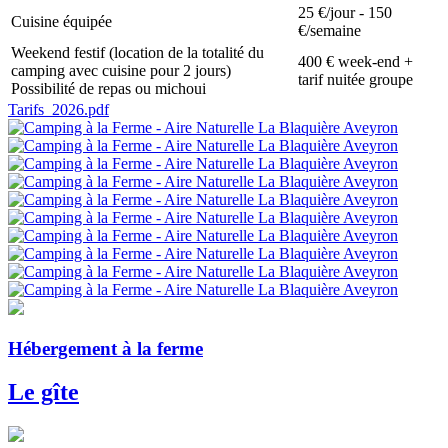
25 €/jour - 150
Cuisine équipée
€/semaine
Weekend festif (location de la totalité du
400 € week-end +
camping avec cuisine pour 2 jours)
tarif nuitée groupe
Possibilité de repas ou michoui
Tarifs_2026.pdf
Hébergement à la ferme
Le gîte