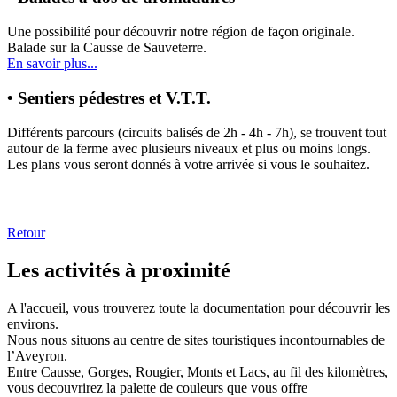
Une possibilité pour découvrir notre région de façon originale.
Balade sur la Causse de Sauveterre.
En savoir plus...
• Sentiers pédestres et V.T.T.
Différents parcours (circuits balisés de 2h - 4h - 7h), se trouvent tout
autour de la ferme avec plusieurs niveaux et plus ou moins longs.
Les plans vous seront donnés à votre arrivée si vous le souhaitez.
Retour
Les activités à proximité
A l'accueil, vous trouverez toute la documentation pour découvrir les
environs.
Nous nous situons au centre de sites touristiques incontournables de
l’Aveyron.
Entre Causse, Gorges, Rougier, Monts et Lacs, au fil des kilomètres,
vous decouvrirez la palette de couleurs que vous offre