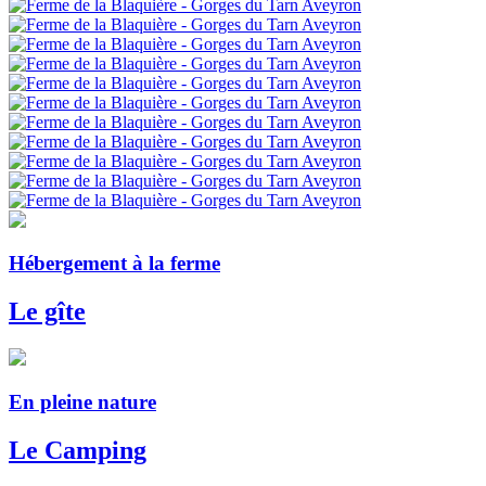
Hébergement à la ferme
Le gîte
En pleine nature
Le Camping