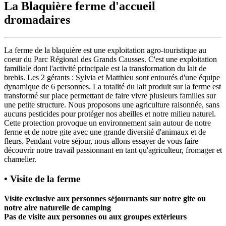
La Blaquière ferme d'accueil
dromadaires
La ferme de la blaquière est une exploitation agro-touristique au
coeur du Parc Régional des Grands Causses. C'est une exploitation
familiale dont l'activité principale est la transformation du lait de
brebis. Les 2 gérants : Sylvia et Matthieu sont entourés d'une équipe
dynamique de 6 personnes. La totalité du lait produit sur la ferme est
transformé sur place permettant de faire vivre plusieurs familles sur
une petite structure. Nous proposons une agriculture raisonnée, sans
aucuns pesticides pour protéger nos abeilles et notre milieu naturel.
Cette protection provoque un environnement sain autour de notre
ferme et de notre gite avec une grande diversité d'animaux et de
fleurs. Pendant votre séjour, nous allons essayer de vous faire
découvrir notre travail passionnant en tant qu'agriculteur, fromager et
chamelier.
• Visite de la ferme
Visite exclusive aux personnes séjournants sur notre gite ou
notre aire naturelle de camping
Pas de visite aux personnes ou aux groupes extérieurs