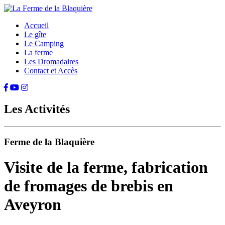
Accueil
Le gîte
Le Camping
La ferme
Les Dromadaires
Contact et Accès
Les Activités
Ferme de la Blaquière
Visite de la ferme, fabrication
de fromages de brebis en
Aveyron