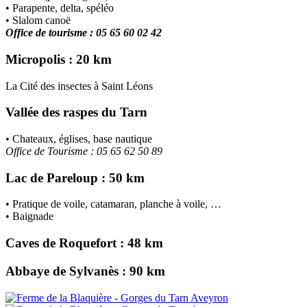
• Parapente, delta, spéléo
• Slalom canoë
Office de tourisme : 05 65 60 02 42
Micropolis : 20 km
La Cité des insectes à Saint Léons
Vallée des raspes du Tarn
• Chateaux, églises, base nautique
Office de Tourisme : 05 65 62 50 89
Lac de Pareloup : 50 km
• Pratique de voile, catamaran, planche à voile, …
• Baignade
Caves de Roquefort : 48 km
Abbaye de Sylvanès : 90 km