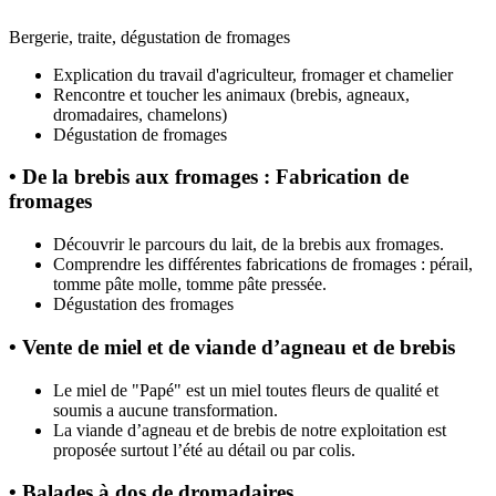
Bergerie, traite, dégustation de fromages
Explication du travail d'agriculteur, fromager et chamelier
Rencontre et toucher les animaux (brebis, agneaux,
dromadaires, chamelons)
Dégustation de fromages
• De la brebis aux fromages : Fabrication de
fromages
Découvrir le parcours du lait, de la brebis aux fromages.
Comprendre les différentes fabrications de fromages : pérail,
tomme pâte molle, tomme pâte pressée.
Dégustation des fromages
• Vente de miel et de viande d’agneau et de brebis
Le miel de "Papé" est un miel toutes fleurs de qualité et
soumis a aucune transformation.
La viande d’agneau et de brebis de notre exploitation est
proposée surtout l’été au détail ou par colis.
• Balades à dos de dromadaires