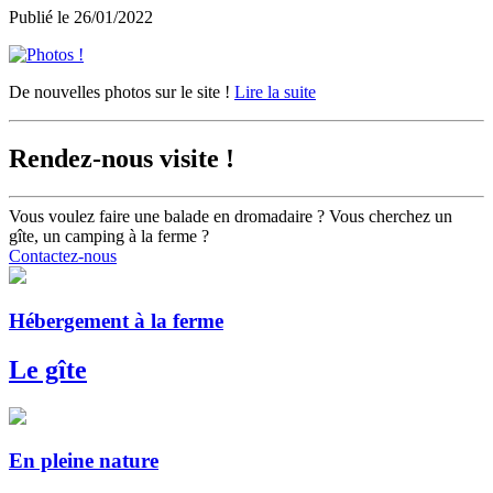
Publié le
26/01/2022
De nouvelles photos sur le site !
Lire la suite
Rendez-nous visite !
Vous voulez faire une balade en dromadaire ? Vous cherchez un
gîte, un camping à la ferme ?
Contactez-nous
Hébergement à la ferme
Le gîte
En pleine nature